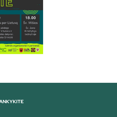
ANKYKITE