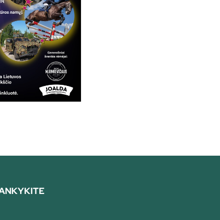
ANKYKITE