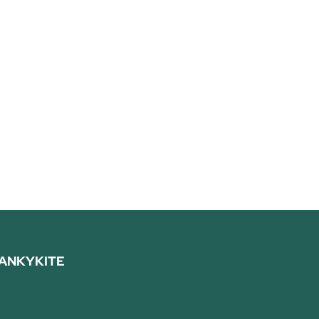
ANKYKITE