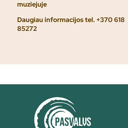
muziejuje
Daugiau informacijos tel. +370 618
85272