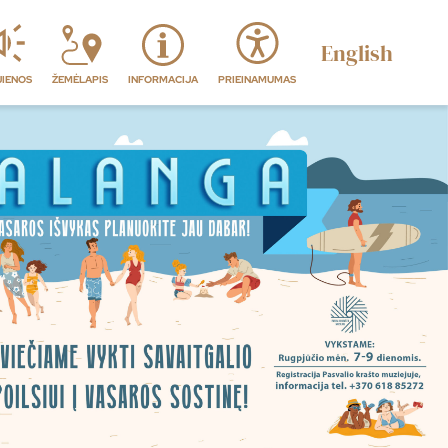
English
JIENOS
ŽEMĖLAPIS
INFORMACIJA
PRIEINAMUMAS