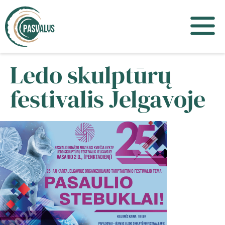
Ledo skulptūrų
festivalis Jelgavoje