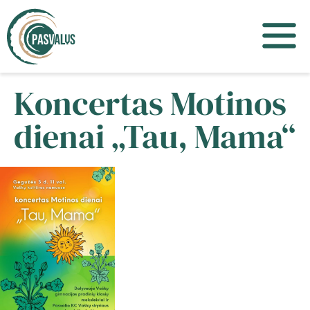
Koncertas Motinos
dienai „Tau, Mama“