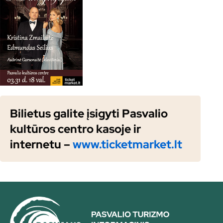
Bilietus galite įsigyti Pasvalio
kultūros centro kasoje ir
internetu –
www.ticketmarket.lt