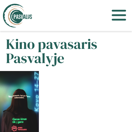
Kino pavasaris
Pasvalyje