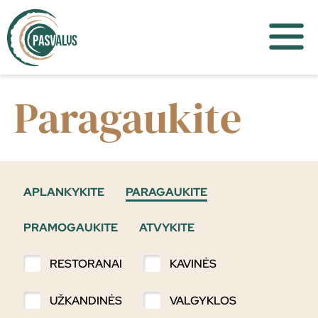
Paragaukite
APLANKYKITE
PARAGAUKITE
PRAMOGAUKITE
ATVYKITE
RESTORANAI
KAVINĖS
UŽKANDINĖS
VALGYKLOS