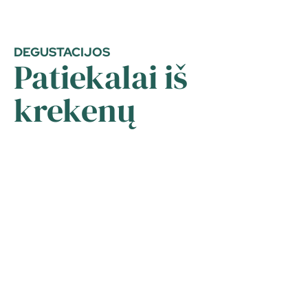
DEGUSTACIJOS
Patiekalai iš
krekenų