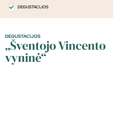
DEGUSTACIJOS
DEGUSTACIJOS
„Šventojo Vincento
vyninė“