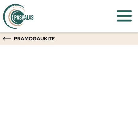
PRAMOGAUKITE