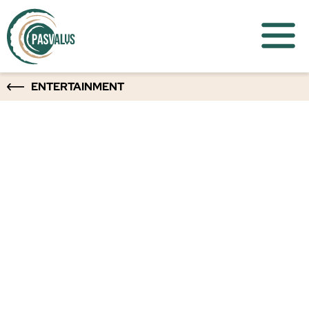
ENTERTAINMENT